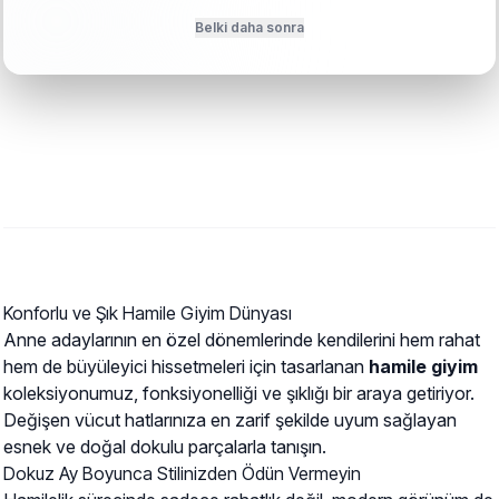
1 TL
Belki daha sonra
Konforlu ve Şık Hamile Giyim Dünyası
Anne adaylarının en özel dönemlerinde kendilerini hem rahat
hem de büyüleyici hissetmeleri için tasarlanan
hamile giyim
koleksiyonumuz, fonksiyonelliği ve şıklığı bir araya getiriyor.
Değişen vücut hatlarınıza en zarif şekilde uyum sağlayan
esnek ve doğal dokulu parçalarla tanışın.
Dokuz Ay Boyunca Stilinizden Ödün Vermeyin