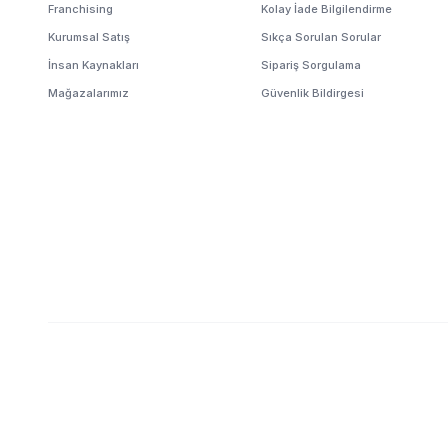
Franchising
Kolay İade Bilgilendirme
Kurumsal Satış
Sıkça Sorulan Sorular
İnsan Kaynakları
Sipariş Sorgulama
Mağazalarımız
Güvenlik Bildirgesi