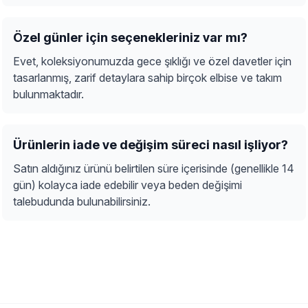
Özel günler için seçenekleriniz var mı?
Evet, koleksiyonumuzda gece şıklığı ve özel davetler için
tasarlanmış, zarif detaylara sahip birçok elbise ve takım
bulunmaktadır.
Ürünlerin iade ve değişim süreci nasıl işliyor?
Satın aldığınız ürünü belirtilen süre içerisinde (genellikle 14
gün) kolayca iade edebilir veya beden değişimi
talebudunda bulunabilirsiniz.